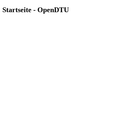
Startseite - OpenDTU